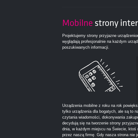
Mobilne
strony int
Projektujemy strony przyjazne urządzeni
wyglądają profesjonalnie na każdym urząd
poszukiwanych informacji.
Urządzenia mobilne z roku na rok powięks
tylko urządzenia dla bogatych, ale są to
czytania wiadomości, dokonywania zakupó
decydują się na tworzenie strony przyjaz
dnia, w każdym miejscu na Świecie, ktoś
przez naszą firmę. Gdy nasza strona nie 